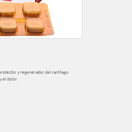
protector y regenerador del cartilago
y el dolor.