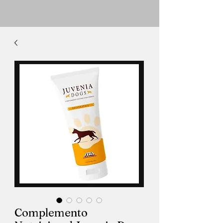
Complemento