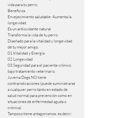
vida para tu perro.
Beneficios
Envejecimiento saludable: Aumenta la
longevidad.
Es un antioxidante natural.
Transforma la vida de tu perro
Diseñado para la vitalidad y longevidad
de tu mejor amigo.
01.Vitalidad y Energía
02.Longevidad
03.Seguridad para el paciente crónico
bajo tratamiento veterinario.
Juvenia Dogs NO tiene
contraindicaciones (puede suministrarse
a cualquier perro tanto en estado de
salud normal para prevención como en
situaciones de enfermedad aguda o
crónica).
Tampoco tiene antagonismos; es decir: