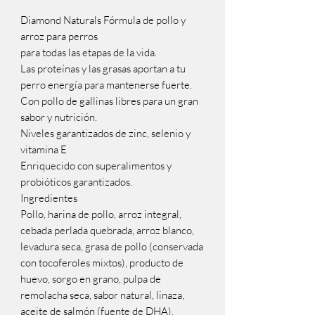
Diamond Naturals Fórmula de pollo y
arroz para perros
para todas las etapas de la vida.
Las proteínas y las grasas aportan a tu
perro energía para mantenerse fuerte.
Con pollo de gallinas libres para un gran
sabor y nutrición.
Niveles garantizados de zinc, selenio y
vitamina E
Enriquecido con superalimentos y
probióticos garantizados.
Ingredientes
Pollo, harina de pollo, arroz integral,
cebada perlada quebrada, arroz blanco,
levadura seca, grasa de pollo (conservada
con tocoferoles mixtos), producto de
huevo, sorgo en grano, pulpa de
remolacha seca, sabor natural, linaza,
aceite de salmón (fuente de DHA),