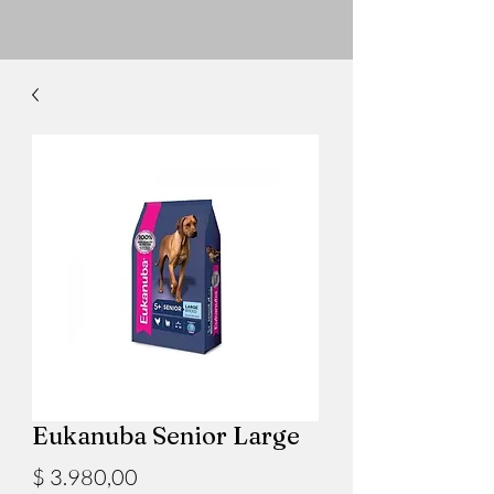
Eukanuba Senior Large
Precio
$ 3.980,00