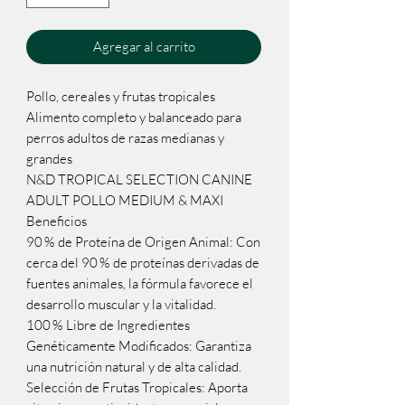
Agregar al carrito
Pollo, cereales y frutas tropicales
Alimento completo y balanceado para
perros adultos de razas medianas y
grandes
N&D TROPICAL SELECTION CANINE
ADULT POLLO MEDIUM & MAXI
Beneficios
90 % de Proteína de Origen Animal: Con
cerca del 90 % de proteínas derivadas de
fuentes animales, la fórmula favorece el
desarrollo muscular y la vitalidad.
100 % Libre de Ingredientes
Genéticamente Modificados: Garantiza
una nutrición natural y de alta calidad.
Selección de Frutas Tropicales: Aporta