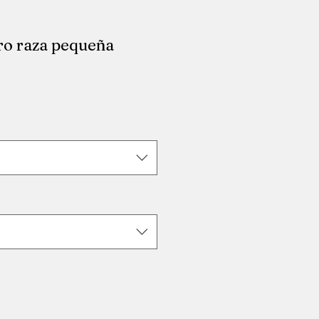
ro raza pequeña