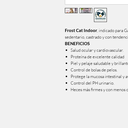
Frost Cat Indoor
, indicado para G
sedentario, castrado y con tendenci
BENEFICIOS
Salud ocular y cardiovascular.
Proteína de excelente calidad
Piel y pelaje saludable y brillant
Control de bolas de pelos.
Protege la mucosa intestinal y a
Control del PH urinario.
Heces más firmes y con menos o