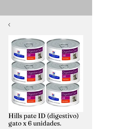
Hills pate ID (digestivo)
gato x 6 unidades.