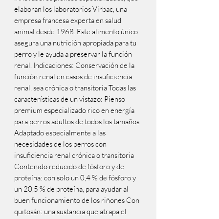
elaboran los laboratorios Virbac, una
empresa francesa experta en salud
animal desde 1968. Este alimento único
asegura una nutrición apropiada para tu
perro y le ayuda a preservar la función
renal. Indicaciones: Conservación de la
función renal en casos de insuficiencia
renal, sea crónica o transitoria Todas las
características de un vistazo: Pienso
premium especializado rico en energía
para perros adultos de todos los tamaños
Adaptado especialmente a las
necesidades de los perros con
insuficiencia renal crónica o transitoria
Contenido reducido de fósforo y de
proteína: con solo un 0,4 % de fósforo y
un 20,5 % de proteína, para ayudar al
buen funcionamiento de los riñones Con
quitosán: una sustancia que atrapa el