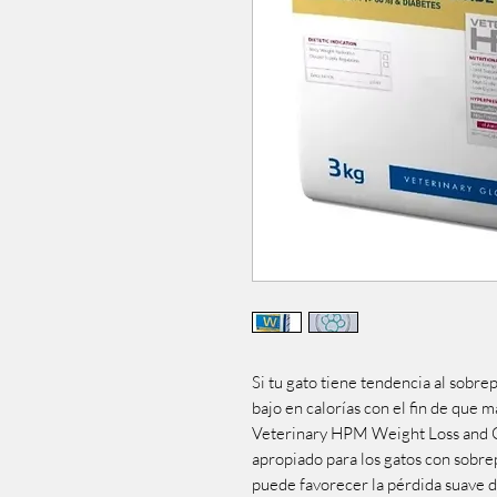
Si tu gato tiene tendencia al sobr
bajo en calorías con el fin de que
Veterinary HPM Weight Loss and C
apropiado para los gatos con sobre
puede favorecer la pérdida suave d