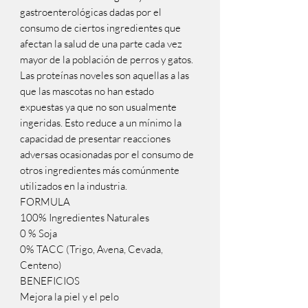
gastroenterológicas dadas por el
consumo de ciertos ingredientes que
afectan la salud de una parte cada vez
mayor de la población de perros y gatos.
Las proteínas noveles son aquellas a las
que las mascotas no han estado
expuestas ya que no son usualmente
ingeridas. Esto reduce a un mínimo la
capacidad de presentar reacciones
adversas ocasionadas por el consumo de
otros ingredientes más comúnmente
utilizados en la industria.
FORMULA
100% Ingredientes Naturales
0 % Soja
0% TACC (Trigo, Avena, Cevada,
Centeno)
BENEFICIOS
Mejora la piel y el pelo