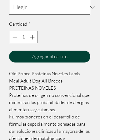
Cantidad
*
Agregar al carrito
Old Prince Proteínas Noveles Lamb
Meal Adult Dog All Breeds
PROTEÍNAS NOVELES
Proteínas de origen no convencional que
minimizan las probabilidades de alergias
alimentarias y cutáneas.
Fuimos pioneros en el desarrollo de
fórmulas especialmente pensadas para
dar soluciones clínicas a la mayoría de las
afecciones dermatológicas y