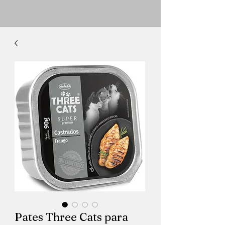
Pates Three Cats para