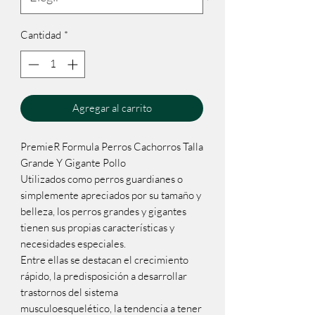
Cantidad
*
Agregar al carrito
PremieR Formula Perros Cachorros Talla
Grande Y Gigante Pollo
Utilizados como perros guardianes o
simplemente apreciados por su tamaño y
belleza, los perros grandes y gigantes
tienen sus propias características y
necesidades especiales.
Entre ellas se destacan el crecimiento
rápido, la predisposición a desarrollar
trastornos del sistema
musculoesquelético, la tendencia a tener