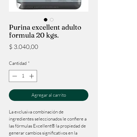
Purina excellent adulto
formula 20 kgs.
Precio
$ 3.040,00
Cantidad
*
Agregar al carrito
La exclusiva combinación de
ingredientes seleccionados le confiere a
las fórmulas Excellent® la propiedad de
generar cambios significativos en la