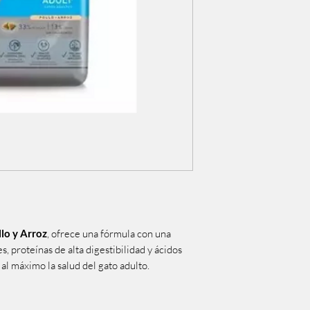
lo y Arroz
, ofrece una fórmula con una
 proteínas de alta digestibilidad y ácidos
al máximo la salud del gato adulto.