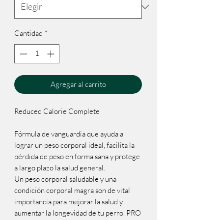
Cantidad
*
Agregar al carrito
Reduced Calorie Complete

Fórmula de vanguardia que ayuda a 
lograr un peso corporal ideal, facilita la 
pérdida de peso en forma sana y protege 
a largo plazo la salud general.

Un peso corporal saludable y una 
condición corporal magra son de vital 
importancia para mejorar la salud y 
aumentar la longevidad de tu perro. PRO 