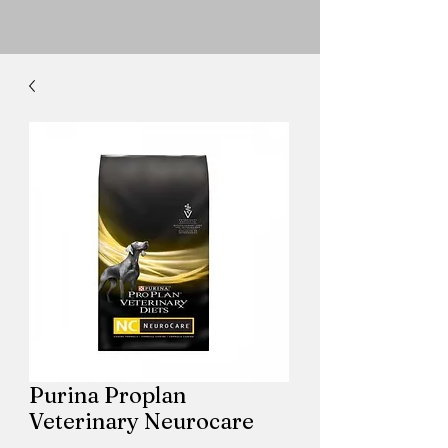
Purina Proplan
Veterinary Neurocare