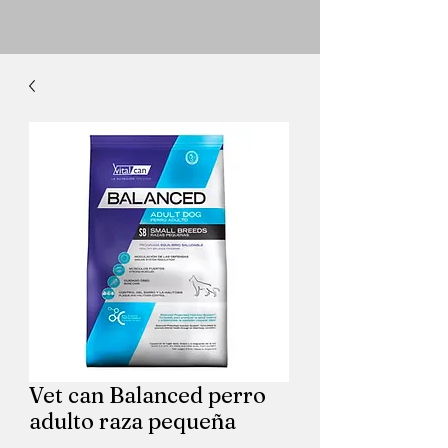
Vet can Balanced perro
adulto raza pequeña