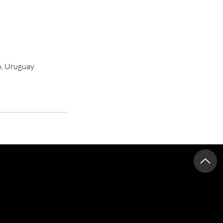
o, Uruguay